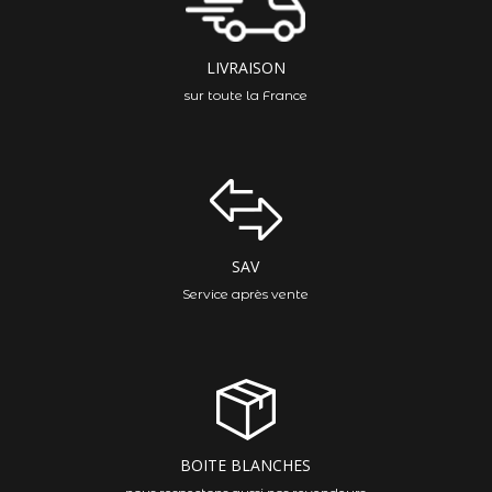
LIVRAISON
sur toute la France
SAV
Service après vente
BOITE BLANCHES