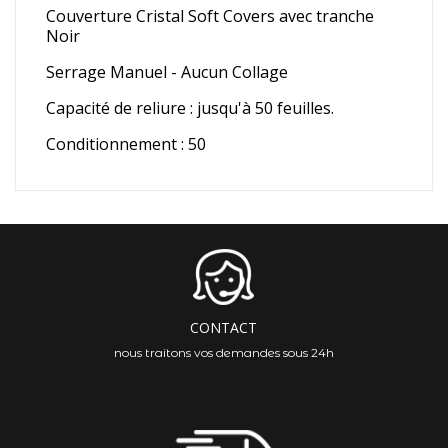
Couverture Cristal Soft Covers avec tranche
Noir
Serrage Manuel - Aucun Collage
Capacité de reliure : jusqu'à 50 feuilles.
Conditionnement : 50
CONTACT
nous traitons vos demandes sous 24h