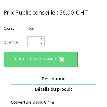
Prix Public conseillé :
56,00 € HT
Couleur :
Noir
Quantité

AJOUTER À LA COMMANDE
Description
Détails du produit
Couverture Ubind 8 mm