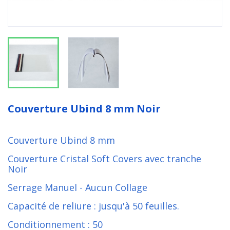
Couverture Ubind 8 mm Noir
Couverture Ubind 8 mm
Couverture Cristal Soft Covers avec tranche
Noir
Serrage Manuel - Aucun Collage
Capacité de reliure : jusqu'à 50 feuilles.
Conditionnement : 50