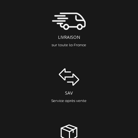
LIVRAISON
sur toute la France
SAV
Service après vente