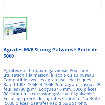
Agrafes 66/6 Strong Galvanisé Boite de
5000
Agrafes en fil robuste galvanisé, Pour une
utilisation à la maison, à lécole ou au bureau
Compatible avec les agrafeuses électriques
Rapid 100E, 105E et 106E Pour agrafer jusqu'à 20
feuilles (80 g/m²) Longueur 6 mm, 5000 pièces,
Résistant à la corrosion grâce au fil galvanisé,
Encollage précis des agrafes Contenu : 1 x Boite
(5000 pièces) dagrafes Rapid 66/6 Strong,