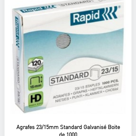
Agrafes 23/15mm Standard Galvanisé Boite
de 1000