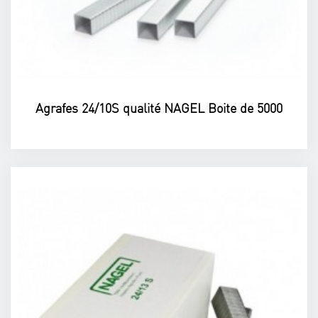
Agrafes 24/10S qualité NAGEL Boite de 5000