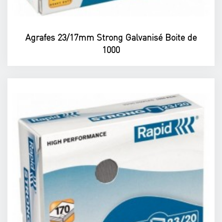
Agrafes 23/17mm Strong Galvanisé Boite de
1000