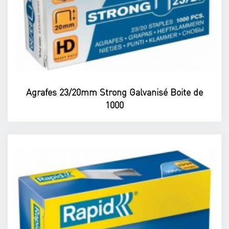
Agrafes 23/20mm Strong Galvanisé Boite de
1000