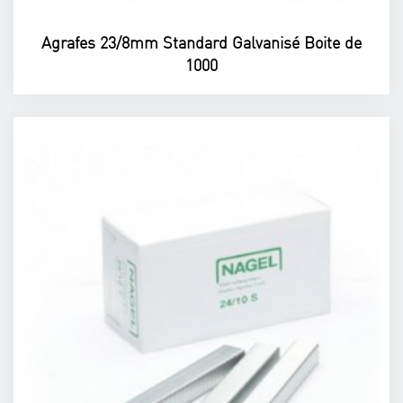
Agrafes 23/8mm Standard Galvanisé Boite de
1000