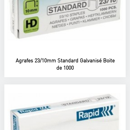
Agrafes 23/10mm Standard Galvanisé Boite
de 1000