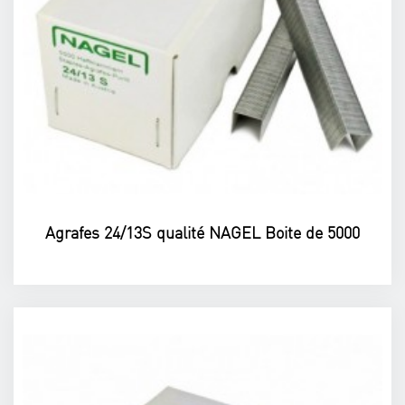
Agrafes 24/13S qualité NAGEL Boite de 5000