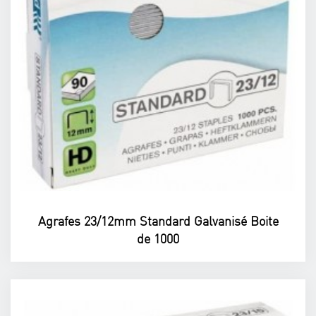
Agrafes 23/12mm Standard Galvanisé Boite
de 1000