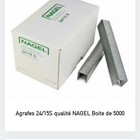
Agrafes 24/15S qualité NAGEL Boite de 5000