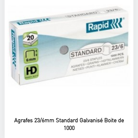
Agrafes 23/6mm Standard Galvanisé Boite de
1000