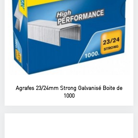
Agrafes 23/24mm Strong Galvanisé Boite de
1000