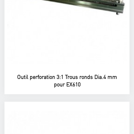
Outil perforation 3:1 Trous ronds Dia.4 mm
pour EX610