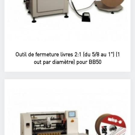
Outil de fermeture livres 2:1 (du 5/8 au 1") (1
out par diamètre) pour BB50