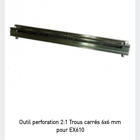
Outil perforation 2:1 Trous carrés 6x6 mm
pour EX610