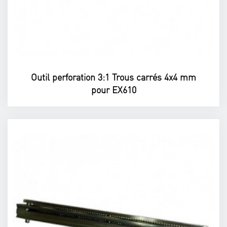
Outil perforation 3:1 Trous carrés 4x4 mm
pour EX610