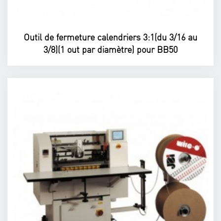
Outil de fermeture calendriers 3:1(du 3/16 au
3/8)(1 out par diamètre) pour BB50