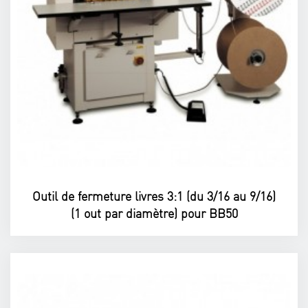
Outil de fermeture livres 3:1 (du 3/16 au 9/16)
(1 out par diamètre) pour BB50