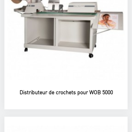
Distributeur de crochets pour WOB 5000