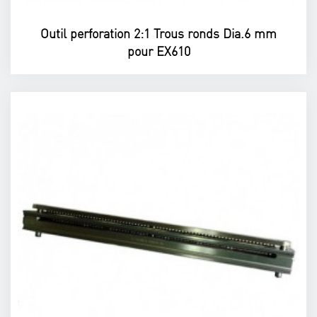
Outil perforation 2:1 Trous ronds Dia.6 mm
pour EX610